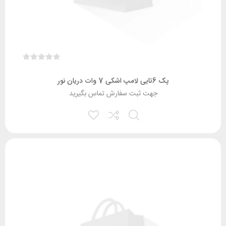
پک 6تایی لامپ اشکی 7 وات دریان نور
جهت ثبت سفارش تماس بگیرید