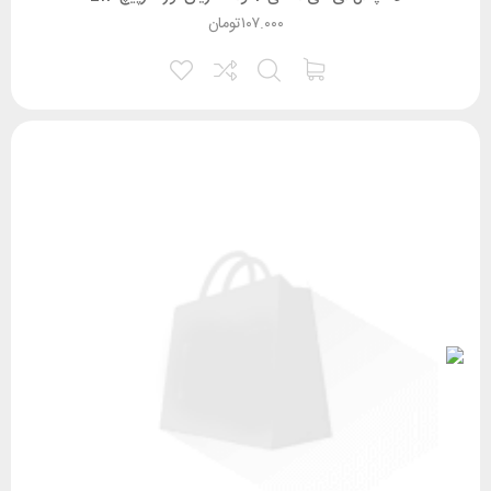
۱۰۷.۰۰۰
تومان