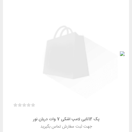
پک 12تایی لامپ اشکی 7 وات دریان نور
جهت ثبت سفارش تماس بگیرید