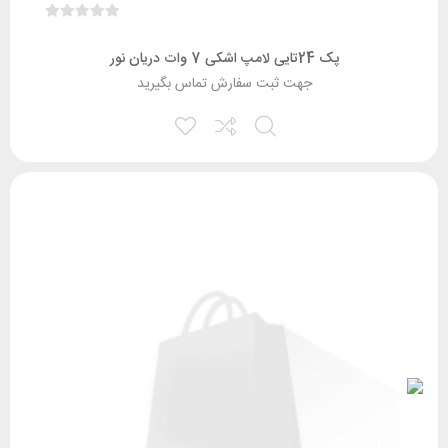
پک 24تایی لامپ اشکی 7 وات دریان نور
جهت ثبت سفارش تماس بگیرید