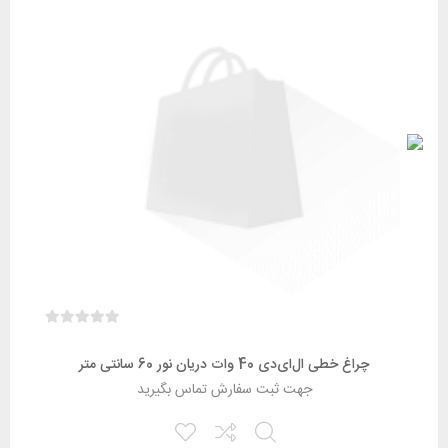
چراغ خطی ال‌ای‌دی 40 وات دریان نور 60 سانتی‌ متر
جهت ثبت سفارش تماس بگیرید