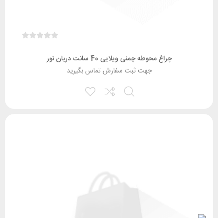
چراغ محوطه چمنی ویلایی 40 سانت دریان نور
جهت ثبت سفارش تماس بگیرید