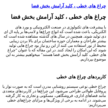
چراغ های خطی ، کلید آرامش بخش فضا
چراغ های خطی ، کلید آرامش بخش فضا
با پیشرفت های تکنولوژی در صنعت الکترونیکی و بورد های
الکتریکی، باعث شده است که انواع چراغ‌ها و لامپ‌ها بر پایه ال ای
دی تولید شوند. همچنین در سال های گذشته مشاهده شده است که
بیشتر طراحان و معماران حوزه ساختمان برای بالا بردن زیبایی
محیط از نور استفاده می کنند از این رو نیاز بود چراغ هایی تولید
شوند که این امکان را ایجاد کنند. در این مقاله که با عنوان “چراغ
های خطی، کلید آرامش بخش فضا هستند” میخواهیم بیشتر به این
موضوع بپردازیم.
کاربردهای چراغ های خطی
چراغ خطی نوعی سیستم روشنایی مدرن است که به صورت نوار یا
پروفایل طولانی طراحی می‌شود. این چراغ‌ها در کاربردهای متعددی
مانند فضاهای اداری، فروشگاهی، مسکونی و تجاری به کار گرفته
می‌شوند. در ادامه به برخی از ویژگی‌ها و مزایای چراغ‌های خطی
می‌پردازیم: