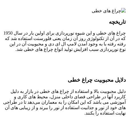
تاریخچه
چراغ های خطی و این شیوه نورپردازی برای اولین بار در سال 1950
که در آن از تکنولوژی روز آن زمان یعنی فلورسنت استفاده شد که
رفته رفته با به وجود آمدن لامپ ال ای دی و محبوبیت آن در این
نوع نورپردازی سبب افزایش تولید انواع چراغ های خطی شد.
دلایل محبوبیت چراغ خطی
دلیل محبوبیت بالا و استفاده از چراغ های خطی در بازار به دلیل
کاربرد آنها در طراحی فضای داخلی منزل، محیط های کاری و
آموزشی می باشد که این امکان را به معماران می‌دهد تا در طراحی
های خود از نور و جذابیت استفاده از نور را ببرند و از زیبایی های آن
نهایت استفاده را بکنند.