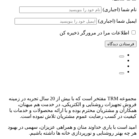
نام شما (اجباری)
ایمیل شما (اجباری)
اطلاعات مرا در مرورگر ذخیره کن
مجموعه TRM مفتخر است که با بیش از 20 سال تجربه در زمینه
فروش تجهیزات روشنایی و الکتریکی، در خدمت هم میهنان،
همکاران و مشتریان محترم بوده و با ارائه محصولات و خدمات با
کیفیت در کسب رضایت عموم مشتریان تلاش نموده است.
امید است با یاری خداوند منان و همراهی عزیزان، سهمی در بهبود
هر چه بهتر روشنایی و نورپردازی خانه ها داشته باشیم.