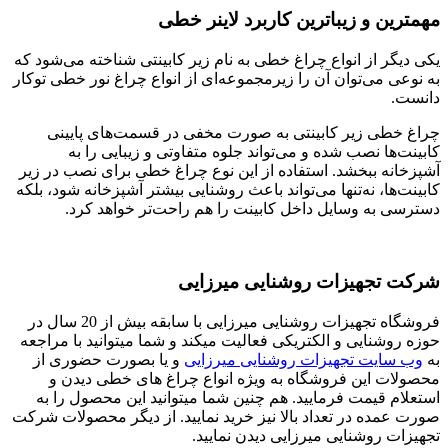
مهمترین و زیباترین کاربرد لاینر خطی
یکی دیگر از انواع چراغ خطی به نام زیر کابینتی شناخته می‌شود که
به نوعی می‌توان آن را زیرمجموعه‌ای از انواع چراغ نور خطی توکار
دانست.
چراغ خطی زیر کابینتی به صورت مخفی در قسمت‌های پایینی
کابینت‌ها نصب شده و می‌تواند جلوه متفاوتی و زیبایی را به
آشپزخانه ببخشد. استفاده از این نوع چراغ خطی برای نصب در زیر
کابینت‌ها، نه‌تنها می‌تواند باعث روشنایی بیشتر آشپزخانه شود، بلکه
دسترسی به وسایل داخل کابینت را هم راحت‌تر خواهد کرد.
شرکت تجهیزات روشنایی میرزایی
فروشگاه تجهیزات روشنایی میرزایی با سابقه بیش از 20 سال در
حوزه روشنایی و الکتریکی فعالیت میکند و شما میتوانید با مراجعه
به
وب سایت تجهیزات روشنایی میرزایی
و یا بصورت حضوری از
محصولات این فروشگاه به ویژه انواع چراغ های خطی دیدن و
استعلام قیمت فرمایید. هم چنین شما میتوانید این محصول را به
صورت عمده در تعداد بالا نیز خرید نمایید. از دیگر محصولات شرکت
تجهیزات روشنایی میرزایی دیدن نمایید.