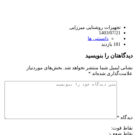
تجهیزات روشنایی میرزایی
1403/07/21
دانستنی ها
181 بازدید
دیدگاهتان را بنویسید
نشانی ایمیل شما منتشر نخواهد شد.
بخش‌های موردنیاز
علامت‌گذاری شده‌اند
*
دیدگاه
*
نقاط قوت:
نقاط ضعف: