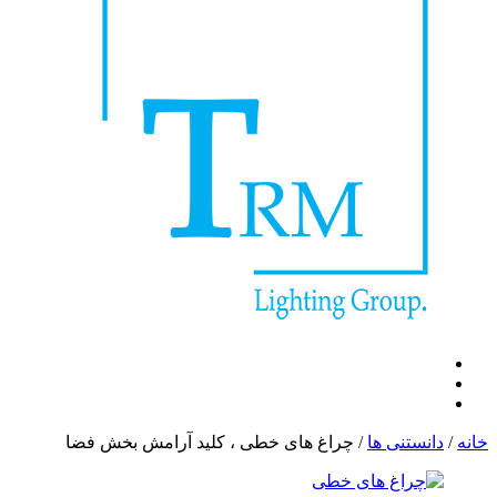
خانه
/
دانستنی ها
/
چراغ های خطی ، کلید آرامش بخش فضا