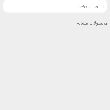
پرسش و پاسخ
محصولات مشابه