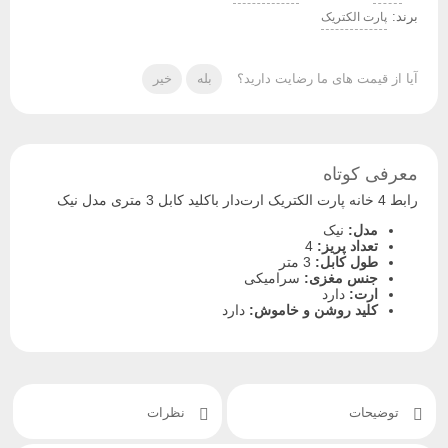
برند:
پارت الکتریک
آیا از قیمت های ما رضایت دارید؟
بله
خیر
معرفی کوتاه
رابط 4 خانه پارت الکتریک ارت‌دار باکلید کابل 3 متری مدل نیک
مدل:
نیک
تعداد پریز:
4
طول کابل:
3 متر
جنس مغزی:
سرامیکی
ارت:
دارد
کلید روشن و خاموش:
دارد
توضیحات
نظرات