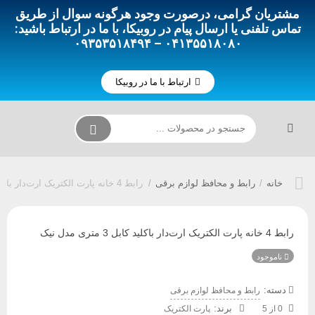
مشتریان گرامی، درصورت وجود هرگونه سوال از طریق
تماس تلفنی یا ارسال پیام در روبیکا، با ما در ارتباط باشید:
۰۴۱۳۵۵۱۸۰۸۰ – ۰۹۳۵۳۵۱۸۴۹۴
ارتباط با ما در روبیکا
خانه
/
رابط و محافظ لوازم برقی
/
رابط 4 خانه پارت الکتریک ارت‌دار باکلید کابل 3 متری مدل نیک
رابط 4 خانه پارت الکتریک ارت‌دار باکلید کابل 3 متری مدل نیک
ناموجود
دسته:
رابط و محافظ لوازم برقی
0 از 5
پارت الکتریک