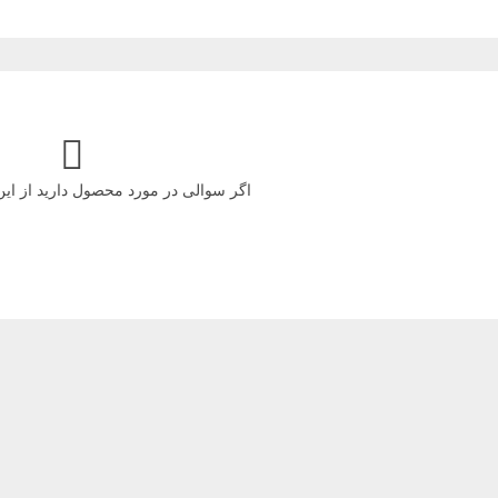
اگر سوالی در مورد محصول دارید از ای