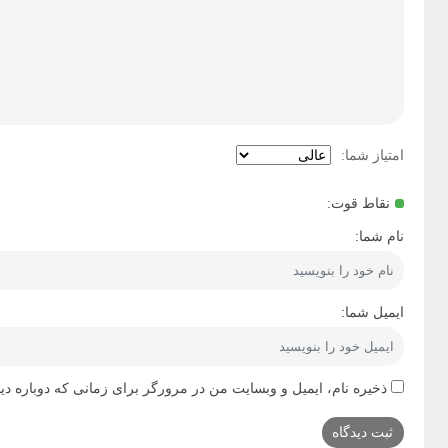
امتیاز شما:
نقاط قوت:
نام شما:
ایمیل شما:
ذخیره نام، ایمیل و وبسایت من در مرورگر برای زمانی که دوباره دی