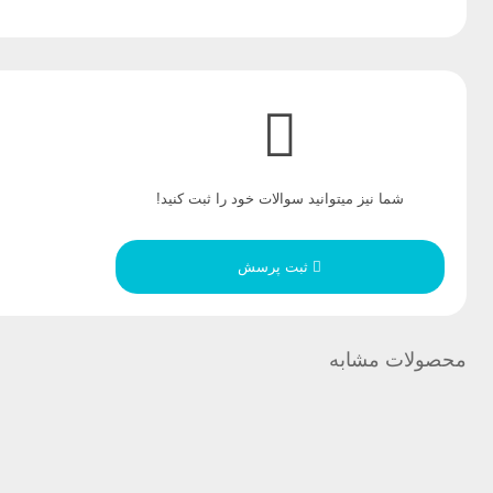
شما نیز میتوانید سوالات خود را ثبت کنید!
ثبت پرسش
محصولات مشابه