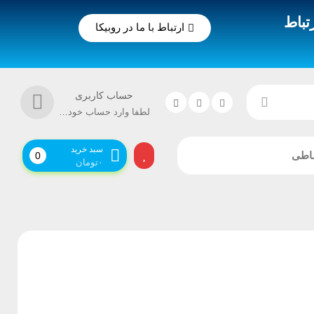
تباط
ارتباط با ما در روبیکا
حساب کاربری
لطفا وارد حساب خود شوید!
سبد خرید
اطی
0
۰
تومان