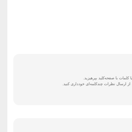
ز ارسال نظرات چندکلمه‌‌ای خودداری کنید.