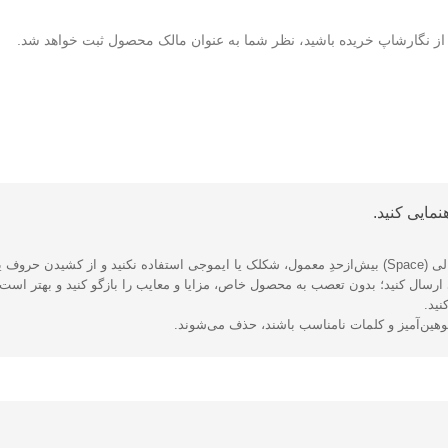
لا از نگارشاپ خریده باشید، نظر شما به عنوان مالک محصول ثبت خواهد شد.
مایی کنید.
 بپرهیزید.
رسال کنید؛ بدون تعصب به محصول خاص، مزایا و معایب را بازگو کنید و بهتر است ا
نید.
توهین‌آمیز و کلمات نامناسب باشند، حذف می‌شوند.