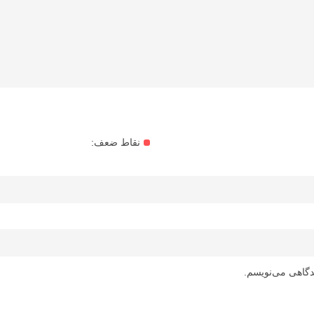
نقاط ضعف:
دگاهی می‌نویسم.