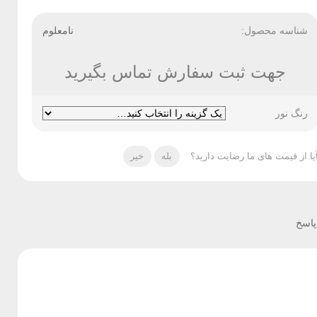
شناسه محصول:
نامعلوم
جهت ثبت سفارش تماس بگیرید
رنگ نور
یا از قیمت های ما رضایت دارید؟
بله
خیر
اسخ