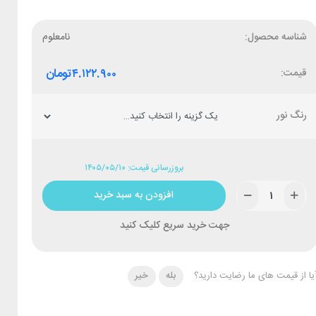
شناسه محصول:
نامعلوم
قیمت:
۴.۱۲۲.۹۰۰
تومان
رنگ نور
بروزرسانی قیمت: ۱۴۰۵/۰۵/۱۰
افزودن به سبد خرید
جهت خرید سریع کلیک کنید
یا از قیمت های ما رضایت دارید؟
بله
خیر