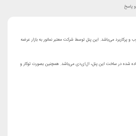
 پاسخ
و پرکاربرد می‌باشد. این پنل توسط شرکت معتبر نمانور به بازار عرضه
ال‌ای‌دی
می‌باشد. همچنین بصورت توکار و