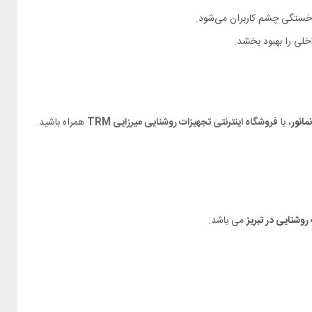
، با
فروشگاه اینترنتی تجهیزات روشنایی میرزایی TRM
همراه باشید.
روشنایی در تبریز
می باشد.