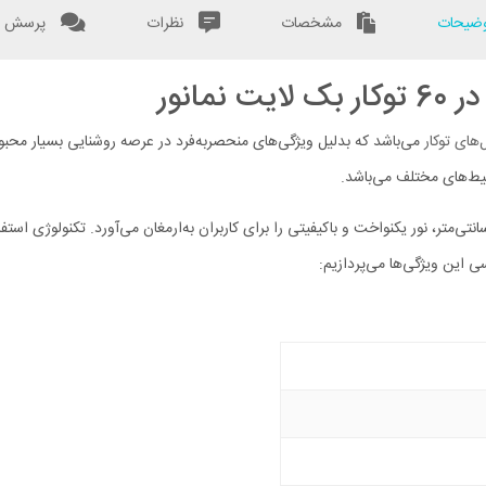
ضیحات
مشخصات
نظرات
پرسش و
‌های توکار
می‌باشد که بدلیل ویژگی‌های منحصربه‌فرد در عرصه روشنایی بسیار محبوب 
یط‌های مختلف می‌باشد.
ی این ویژگی‌ها می‌پردازیم: