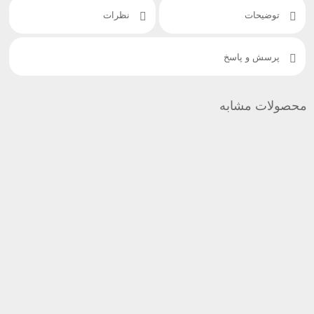
توضیحات
نظرات
پرسش و پاسخ
محصولات مشابه