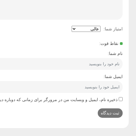
امتیاز شما:
نقاط قوت:
نام شما:
ایمیل شما:
ذخیره نام، ایمیل و وبسایت من در مرورگر برای زمانی که دوباره دی