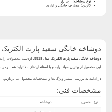
نوع دوشاخه:
ارت دار
کاربرد:
مصارف خانگی و اداری
دوشاخه خانگی سفید پارت الکتریک مدل
دوشاخه خانگی سفید پارت الکتریک مدل 5518،
ازدسته
محصولات
ر
ابط
این محصول از بهترین مواد اولیه و با استانداردهای بالا تولید شده و 
در ادامه به بررسی بیشتر ویژگی‌ها و مشخصات محصول می‌‎پردازیم:
مشخصات فنی:
نوع محصول
دوشاخه