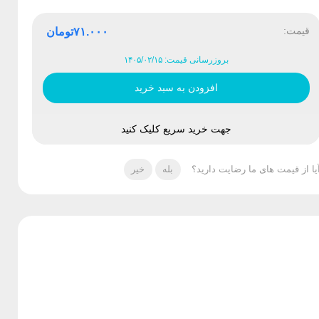
قیمت:
۷۱.۰۰۰
تومان
بروزرسانی قیمت: ۱۴۰۵/۰۲/۱۵
افزودن به سبد خرید
جهت خرید سریع کلیک کنید
یا از قیمت های ما رضایت دارید؟
بله
خیر