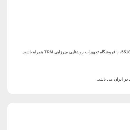
، با
فروشگاه تجهیزات روشنایی میرزایی TRM
همراه باشید.
در ایران
می باشد.