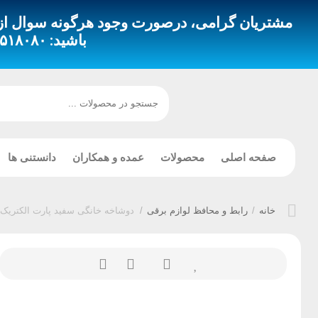
مشتریان گرامی، درصورت وجود هرگونه سوال از طری
باشید:
 – ۰۹۳۵۳۵۱۸۴۹۴
صفحه اصلی
محصولات
عمده و همکاران
دانستنی ها
خانه
/
رابط و محافظ لوازم برقی
/
دوشاخه خانگی سفید پارت الکتریک مدل