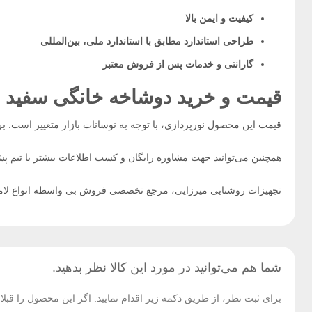
کیفیت و ایمن بالا
طراحی استاندارد مطابق با استاندارد ملی، بین‌المللی
گارانتی و خدمات پس از فروش معتبر
قیمت و خرید دوشاخه خانگی سفید پارت
قیمت این محصول نورپردازی، با توجه به نوسانات بازار متغییر است. بر
همچنین می‌توانید جهت مشاوره رایگان و کسب اطلاعات بیشتر با تیم پشت
تجهیزات روشنایی میرزایی، مرجع تخصصی فروش بی واسطه انواع لام
شما هم می‌توانید در مورد این کالا نظر بدهید.
برای ثبت نظر، از طریق دکمه زیر اقدام نمایید. اگر این محصول را قب