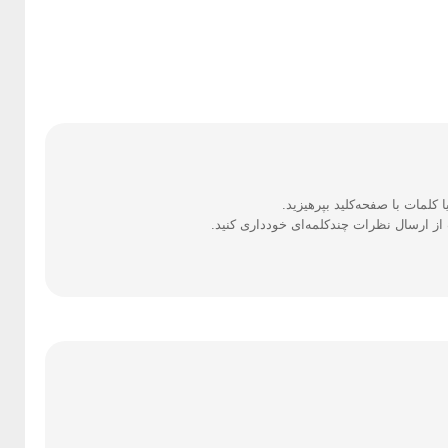
ز ارسال نظرات چندکلمه‌‌ای خودداری کنید.