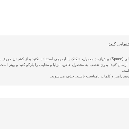
مایی کنید.
 بپرهیزید.
رسال کنید؛ بدون تعصب به محصول خاص، مزایا و معایب را بازگو کنید و بهتر است ا
نید.
توهین‌آمیز و کلمات نامناسب باشند، حذف می‌شوند.