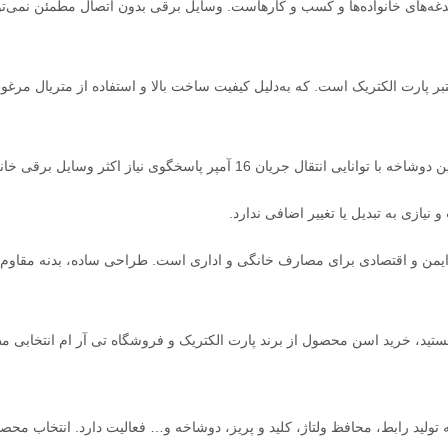
غدغه‌های خانواده‌ها و کسب و کارهاست. وسایل برقی بدون اتصال مطمئن نمی‌تو
ر پارت الکتریک است. که به‌دلیل کیفیت ساخت بالا و استفاده از متریال مرغوب
گوی نیاز اکثر وسایل برقی خانگی مانند سیستم صوتی و… است.
نیازی به تبدیل یا تغییر اضافی ندارد.
هستید، خرید اسن محصول از برند پارت الکتریک و فروشگاه تی آر ام انتخابی م
تولید رابط، محافظ ولتاژ، کلید و پریز، دوشاخه و… فعالیت دارد. انتخاب محصول