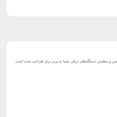
یمن و مطمئن دستگاه‌های برقی شما به پریز برق طراحی شده است.