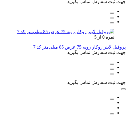
جهت ثبت سفارش تماس بگیرید
نمره
0
از 5
پروفیل لاینر روکار رویه 75 عرض 85 میلی‌متر کد 7
جهت ثبت سفارش تماس بگیرید
جهت ثبت سفارش تماس بگیرید