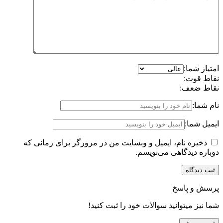
امتیاز شما:
نقاط قوت:
نقاط ضعف:
نام شما:
ایمیل شما:
ذخیره نام، ایمیل و وبسایت من در مرورگر برای زمانی که
دوباره دیدگاهی می‌نویسم.
پرسش و پاسخ
شما نیز میتوانید سوالات خود را ثبت کنید!