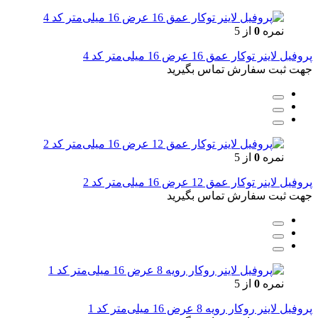
نمره
0
از 5
پروفیل لاینر توکار عمق 16 عرض 16 میلی‌متر کد 4
جهت ثبت سفارش تماس بگیرید
نمره
0
از 5
پروفیل لاینر توکار عمق 12 عرض 16 میلی‌متر کد 2
جهت ثبت سفارش تماس بگیرید
نمره
0
از 5
پروفیل لاینر روکار رویه 8 عرض 16 میلی‌متر کد 1