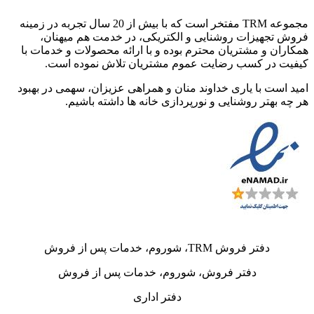
مجموعه TRM مفتخر است که با بیش از 20 سال تجربه در زمینه
فروش تجهیزات روشنایی و الکتریکی، در خدمت هم میهنان،
همکاران و مشتریان محترم بوده و با ارائه محصولات و خدمات با
کیفیت در کسب رضایت عموم مشتریان تلاش نموده است.
امید است با یاری خداوند منان و همراهی عزیزان، سهمی در بهبود
هر چه بهتر روشنایی و نورپردازی خانه ها داشته باشیم.
دفتر فروش TRM، شوروم، خدمات پس از فروش
دفتر فروش، شوروم، خدمات پس از فروش
دفتر اداری