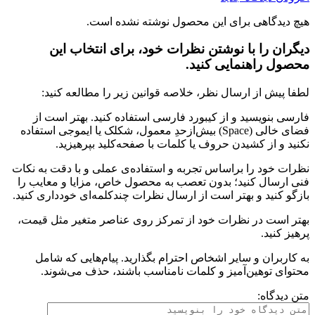
هیچ دیدگاهی برای این محصول نوشته نشده است.
دیگران را با نوشتن نظرات خود، برای انتخاب این
محصول راهنمایی کنید.
لطفا پیش از ارسال نظر، خلاصه قوانین زیر را مطالعه کنید:
فارسی بنویسید و از کیبورد فارسی استفاده کنید. بهتر است از
فضای خالی (Space) بیش‌از‌حدِ معمول، شکلک یا ایموجی استفاده
نکنید و از کشیدن حروف یا کلمات با صفحه‌کلید بپرهیزید.
نظرات خود را براساس تجربه و استفاده‌ی عملی و با دقت به نکات
فنی ارسال کنید؛ بدون تعصب به محصول خاص، مزایا و معایب را
بازگو کنید و بهتر است از ارسال نظرات چندکلمه‌‌ای خودداری کنید.
بهتر است در نظرات خود از تمرکز روی عناصر متغیر مثل قیمت،
پرهیز کنید.
به کاربران و سایر اشخاص احترام بگذارید. پیام‌هایی که شامل
محتوای توهین‌آمیز و کلمات نامناسب باشند، حذف می‌شوند.
متن دیدگاه: