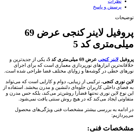
نظرات
پرسش و پاسخ
توضیحات
پروفیل لاینر کنجی عرض 69
میلی‌متری کد 5
پروفیل
لاینر کنجی
عرض 69 میلی‌متری کد 5،
یکی از جدیدترین و
خلاقانه‌ترین ابزارهای نورپردازی معماری است که برای اجرای
نورهای خطی در گوشه‌ها و زوایای مختلف فضا طراحی شده است.
لاین نوری کنجی
، ترکیبی از زیبایی، دوام و کارایی است که می‌تواند
به فضای داخلی کاربران جلوه‌ای دلنشین و مدرن ببخشد. استفاده از
این نوع لاین نوری نه‌‎تنها فضارا روشن‌تر می‌کند، بلکه حس مدرن و
متفاوتی ایجاد می‌کند که در هیچ روش سنتی یافت نمی‌شود.
در ادامه به بررسی بیشتر مشخصات فنی ویژگی‌های محصول
می‌پردازیم:
مشخصات فنی: