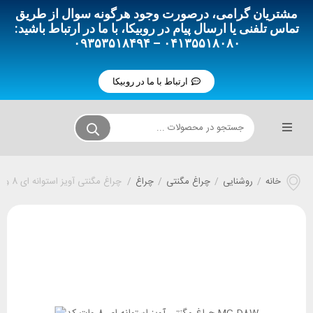
مشتریان گرامی، درصورت وجود هرگونه سوال از طریق
تماس تلفنی یا ارسال پیام در روبیکا، با ما در ارتباط باشید:
۰۴۱۳۵۵۱۸۰۸۰ – ۰۹۳۵۳۵۱۸۴۹۴
ارتباط با ما در روبیکا
خانه
/
روشنایی
/
چراغ مگنتی
/
چراغ
/
چراغ مگنتی آویز استوانه ای 8 وات کد MG-D8W