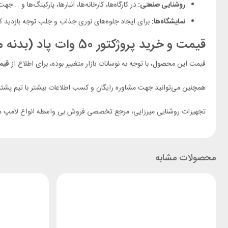
روشنایی صنعتی:
در کارگاه‌ها، کارخانه‌ها، انبارها، پارکینگ‌ها و … 
نمایشگاه‌ها:
برای ایجاد جلوه‌های نوری جذاب و جلب توجه بازدید کنند
قیمت و خرید پروژکتور 50 وات پاد (بدنه مشکی):
قیمت این محصول، با توجه به نوسانات بازار متغییر بوده، برای اطلاع از
قیم
همچنین می‌توانید جهت مشاوره رایگان و کسب اطلاعات بیشتر با تیم پشتیبا
تجهیزات روشنایی میرزایی، مرجع تخصصی فروش بی واسطه انواع لامپ ما
محصولات مشابه