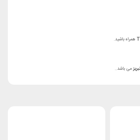
همراه باشید.
ریز
می باشد..