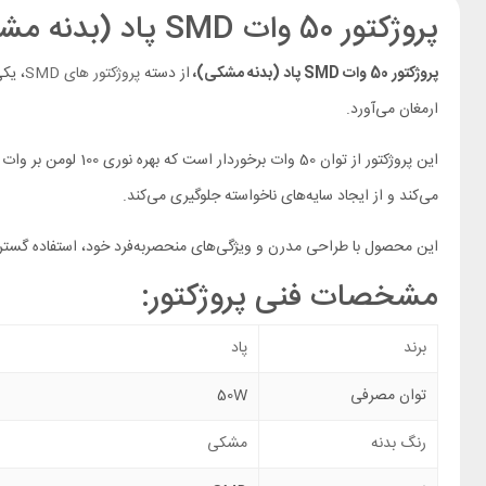
پروژکتور 50 وات SMD پاد (بدنه مشکی)
پروژکتور 50 وات SMD پاد (بدنه مشکی)،
از دسته
پروژکتور های SMD
، یک
ارمغان می‌آورد.
می‌کند و از ایجاد سایه‌های ناخواسته جلوگیری می‌کند.
این محصول با طراحی مدرن و ویژگی‌های منحصربه‌فرد خود، استفاده گسترد
مشخصات فنی پروژکتور:
برند
پاد
توان مصرفی
50W
رنگ بدنه
مشکی