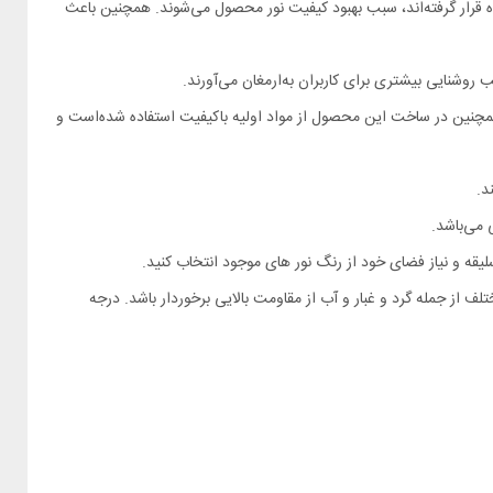
ندارند. چیپ‌های SMD که در ساخت این پروژکتور مورد استفاده قرار گرفته‌اند، سبب بهبود کیفیت نور محصول می‌شوند. همچنین باعث
 برخوردار است. همچنین در ساخت این محصول از مواد اولیه باکیفیت استفاده شده‌است و
د.
 می‌باشد.
 از جمله گرد و غبار و آب از مقاومت بالایی برخوردار باشد. درجه