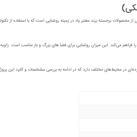
ی از محصولات برجسته برند معتبر پاد در زمینه روشنایی است که با استفاده از تکنو
ه‌ای در محیط‌های مختلف دارد که در ادامه به بررسی مشخصات و کابرد این پروژ