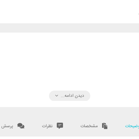
دیدن ادامه...
ضیحات
مشخصات
نظرات
پرسش و