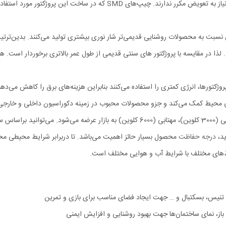
چیپ‌های SMD از طول عمر بالایی برخوردار هستند و نیاز به تعویض مکرر 
 بیشتر از 25000 ساعت می‌باشد. لذا در مقایسه با پروژکتور های سنتی قدیمی از طول عمر بالاتری
روژکتورها، انرژی کمتری را استفاده می‌کنند بنابراین هزینه‌های برق را کاهش می‌دهن
ایی محیط کمک می‌کند و جزو محصولات محبوب در زمینه دکوراسیون داخلی و خارجی
ید،
درجه حفاظت
محصول بسیار حائز اهمیت می‌باشد. تا دربرابر شرایط محیطی مختلف
، تنیس، بسکتبال و … جهت ایجاد فضای مناسب برای بازی و تمرین
و باز، نمای ساختمان‌ها جهت بهبود روشنایی و افزایش ایمنی