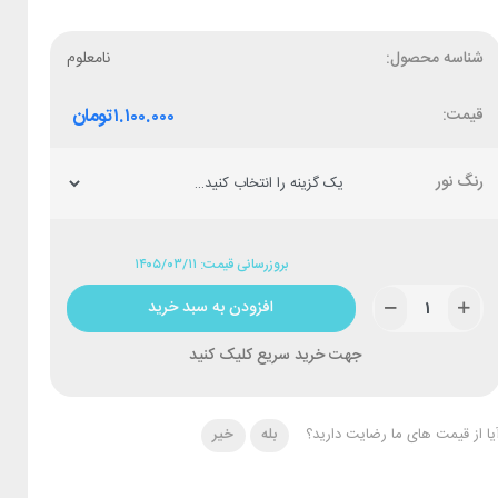
شناسه محصول:
نامعلوم
قیمت:
۱.۱۰۰.۰۰۰
تومان
رنگ نور
بروزرسانی قیمت: ۱۴۰۵/۰۳/۱۱
افزودن به سبد خرید
جهت خرید سریع کلیک کنید
یا از قیمت های ما رضایت دارید؟
بله
خیر