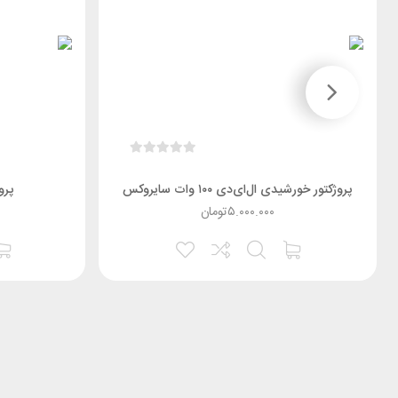
پروژکتور خورشیدی ال‌ای‌دی ۱۰۰ وات سایروکس
پروژکتور 
۵.۰۰۰.۰۰۰
تومان