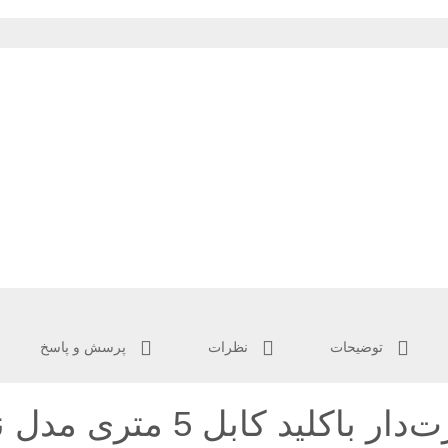
توضیحات
نظرات
پرسش و پاسخ