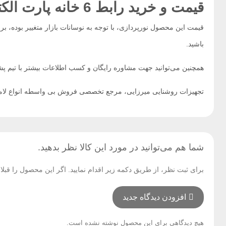
قیمت و خرید رابط 6 خانه پارت الکتریک ارت‌دار باکلید کابل 5 متری مدل نیک
قیمت این محصول نورپردازی، با توجه به نوسانات بازار متغییر بوده، بر
باشید.
همچنین می‌توانید جهت مشاوره رایگان و کسب اطلاعات بیشتر با تیم پشت
تجهیزات روشنایی میرزایی، مرجع تخصصی فروش بی واسطه انواع لام
شما هم می‌توانید در مورد این کالا نظر بدهید.
برای ثبت نظر، از طریق دکمه زیر اقدام نمایید. اگر این محصول را قب
افزودن دیدگاه جدید
هیچ دیدگاهی برای این محصول نوشته نشده است.