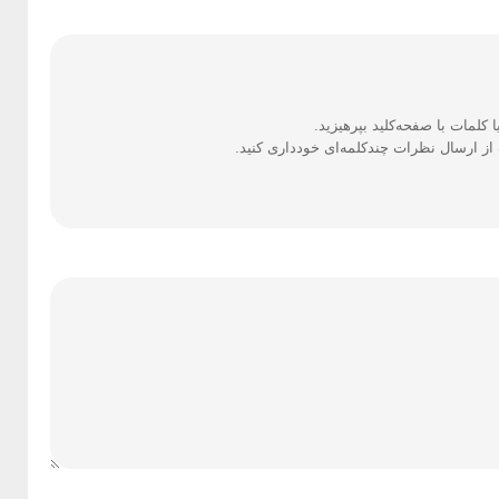
ز ارسال نظرات چندکلمه‌‌ای خودداری کنید.