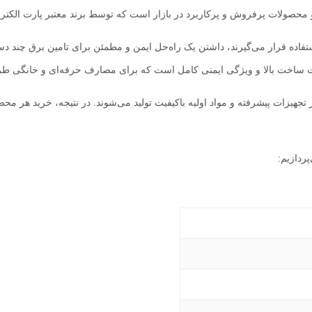
محصولات پرفروش و پرکاربرد در بازار است که توسط برند معتبر پارت الکتریک
 تجهیزات پیشرفته و مواد اولیه باکیفیت تولید می‌شوند. در نتیجه، خرید هر م
ردازیم: