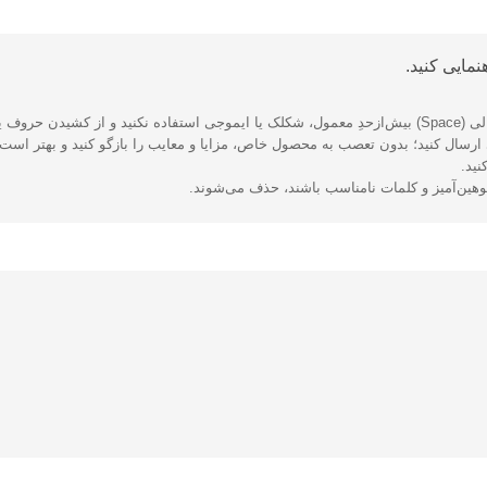
مایی کنید.
 بپرهیزید.
رسال کنید؛ بدون تعصب به محصول خاص، مزایا و معایب را بازگو کنید و بهتر است ا
نید.
توهین‌آمیز و کلمات نامناسب باشند، حذف می‌شوند.