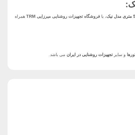
:
، با
فروشگاه تجهیزات روشنایی میرزایی TRM
همراه
ورها
و سایر
تجهیزات روشنایی در ایران
می باشد.