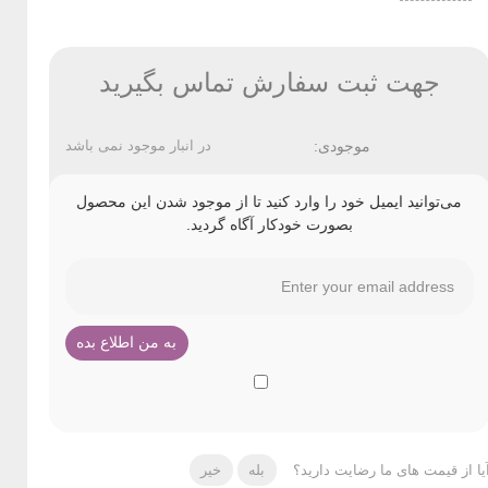
جهت ثبت سفارش تماس بگیرید
موجودی:
در انبار موجود نمی باشد
می‌توانید ایمیل خود را وارد کنید تا از موجود شدن این محصول
بصورت خودکار آگاه گردید.
یا از قیمت های ما رضایت دارید؟
بله
خیر