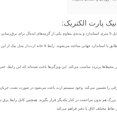
با استاندارد جهانی ساخته می‌شوند. رابط 6 خانه
ارت‌دار
مدل نیک از این ق
 محیط‌ها پرتردد مناسب می‌کند. این ویژگی‌ها باعث شده‌اند که این رابط، حت