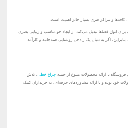
، کافه‌ها و مراکز هنری بسیار حائز اهمیت است.
برای انواع فضاها تبدیل می‌کند. از ایجاد جو مناسب و زیبایی بصری
ابراین، اگر به دنبال یک راه‌حل روشنایی همه‌جانبه و کارآمد
 فروشگاه با ارائه محصولات متنوع از جمله
چراغ خطی
، تلاش
ات خود بوده و با ارائه مشاوره‌های حرفه‌ای، به خریداران کمک