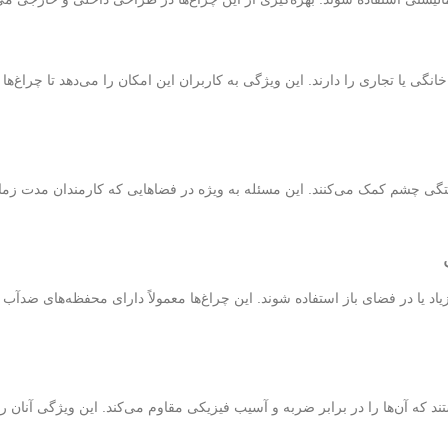
ی یا تجاری را دارند. این ویژگی به کاربران این امکان را می‌دهد تا چراغ‌ها ر
 چشم کمک می‌کنند. این مسئله به ویژه در فضاهایی که کارمندان مدت زمان ط
یا در فضای باز استفاده شوند. این چراغ‌ها معمولاً دارای محفظه‌های ضدآب هست
که آن‌ها را در برابر ضربه و آسیب فیزیکی مقاوم می‌کند. این ویژگی آنان ر