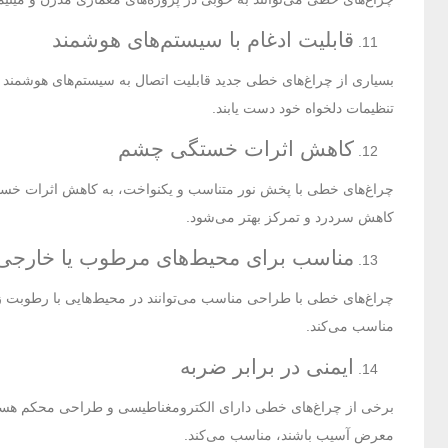
قابلیت ادغام با سیستم‌های هوشمند
بسیاری از چراغ‌های خطی جدید قابلیت اتصال به سیستم‌های هوشمند خانگ
تنظیمات دلخواه خود دست یابند.
کاهش اثرات خستگی چشم
چراغ‌های خطی با پخش نور متناسب و یکنواخت، به کاهش اثرات خستگی
کاهش سردرد و تمرکز بهتر می‌شود.
مناسب برای محیط‌های مرطوب یا خارجی
چراغ‌های خطی با طراحی مناسب می‌توانند در محیط‌هایی با رطوبت زیاد 
مناسب می‌کند.
ایمنی در برابر ضربه
برخی از چراغ‌های خطی دارای الکترومغناطیسی و طراحی محکم هستند 
معرض آسیب باشند، مناسب می‌کند.