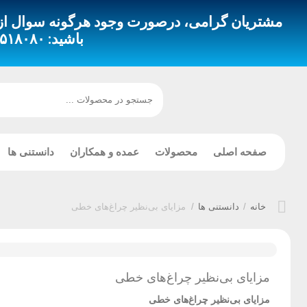
مشتریان گرامی، درصورت وجود هرگونه سوال از طری
باشید:
 – ۰۹۳۵۳۵۱۸۴۹۴
صفحه اصلی
محصولات
عمده و همکاران
دانستنی ها
خانه
/
دانستنی ها
/
مزایای بی‌نظیر چراغ‌های خطی
مزایای بی‌نظیر چراغ‌های خطی
مزایای بی‌نظیر چراغ‌های خطی