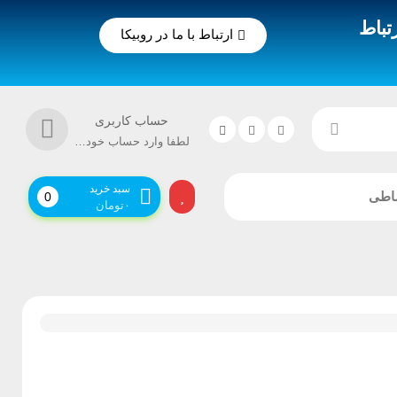
تباط
ارتباط با ما در روبیکا
حساب کاربری
لطفا وارد حساب خود شوید!
سبد خرید
اطی
0
۰
تومان