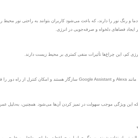
ا و رنگ نور را دارند، که باعث می‌شود کاربران بتوانند به راحتی نور محیط را 
ایجاد فضاهای دلخواه و صرفه‌جویی در انرژی.
ی کم، این چراغ‌ها تأثیرات منفی کمتری بر محیط زیست دارند.
ا فراهم می‌کنند.
لیستی استفاده شوند. بهره‌گیری از این چراغ‌ها در طراحی داخلی و خارجی می‌