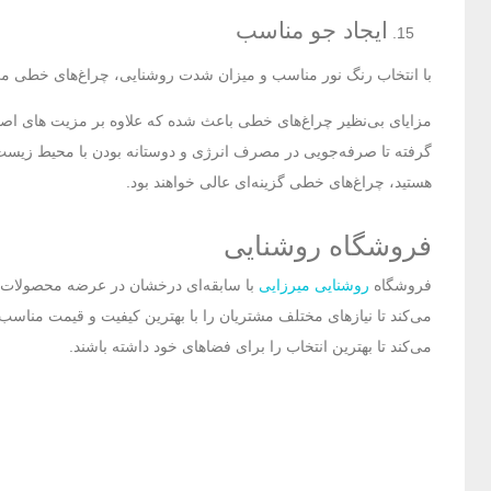
ایجاد جو مناسب
با انتخاب رنگ نور مناسب و میزان شدت روشنایی، چراغ‌های خطی می‌توا
مزایای بی‌نظیر چراغ‌های خطی باعث شده که علاوه بر مزیت های اصلی خ
گرفته تا صرفه‌جویی در مصرف انرژی و دوستانه بودن با محیط زیست، ای
هستید، چراغ‌های خطی گزینه‌ای عالی خواهند بود.
فروشگاه روشنایی
فروشگاه
روشنایی میرزایی
با سابقه‌ای درخشان در عرضه محصولات رو
می‌کند تا نیازهای مختلف مشتریان را با بهترین کیفیت و قیمت مناسب 
می‌کند تا بهترین انتخاب را برای فضاهای خود داشته باشند.