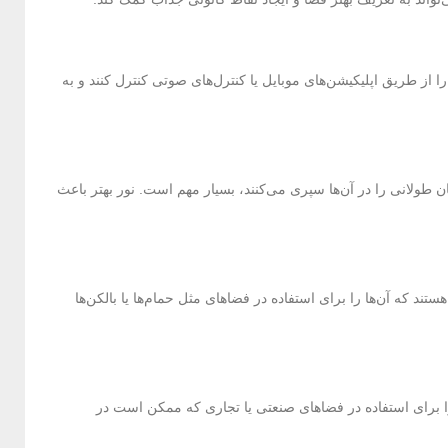
ا از طریق اپلیکیشن‌های موبایل یا کنترل‌های صوتی کنترل کنند و به
ولانی را در آن‌ها سپری می‌کنند، بسیار مهم است. نور بهتر باعث
ند که آن‌ها را برای استفاده در فضاهای مثل حمام‌ها یا بالکن‌ها
ا برای استفاده در فضاهای صنعتی یا تجاری که ممکن است در