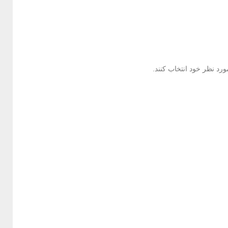
رد نظر خود انتخاب کنند.