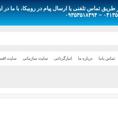
ق تماس تلفنی یا ارسال پیام در روبیکا، با ما در ار
۰۴۱۳۵۵۱۸۰۸۰
تماس باما
درباره ما
انبارگردانی
سایت سازمانی
سایت اقس