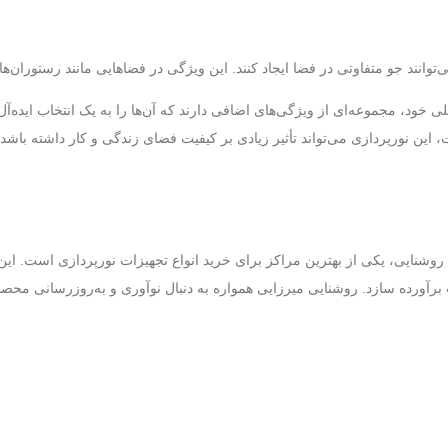
نند جو متفاوتی در فضا ایجاد کنند. این ویژگی در فضاهایی مانند رستوران‌ها
ود، مجموعه‌ای از ویژگی‌های اضافی دارند که آن‌ها را به یک انتخاب ایده‌آل 
ن نورپردازی می‌تواند تأثیر زیادی بر کیفیت فضای زندگی و کار داشته باشد. بن
شنایی، یکی از بهترین مراکز برای خرید انواع تجهیزات نورپردازی است. این
برآورده سازد. روشنایی میرزایی همواره به دنبال نوآوری و به‌روزرسانی محصول