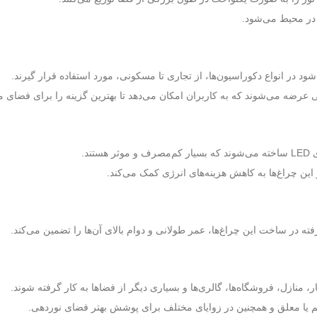
 در محیط می‌شود.
د در انواع دکوراسیون‌ها، از تجاری تا مسکونی، مورد استفاده قرار گیرند.
ی عرضه می‌شوند که به کاربران امکان می‌دهد تا بهترین گزینه را برای فضای مو
ند.
این چراغ‌ها به کاهش هزینه‌های انرژی کمک می‌کند.
فته در ساخت این چراغ‌ها، عمر طولانی و دوام بالای آن‌ها را تضمین می‌کند.
ار، منازل، فروشگاه‌ها، گالری‌ها و بسیاری دیگر از فضاها به کار گرفته شوند.
ا معلق و همچنین در زوایای مختلف برای پوشش بهتر فضای نوردهی.