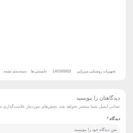
تجهیزات روشنایی میرزایی
1403/08/03
دانستنی ها
دسته‌بندی نشده
دیدگاهتان را بنویسید
نشانی ایمیل شما منتشر نخواهد شد.
بخش‌های موردنیاز علامت‌گذاری ش
دیدگاه
*