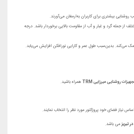
 از جمله گرد و غبار و آب از مقاومت بالایی برخوردار باشد. درجه
هیزات روشنایی میرزایی TRM
همراه باشید.
ر تبریز
می باشد.