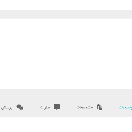
ضیحات
مشخصات
نظرات
پرسش و