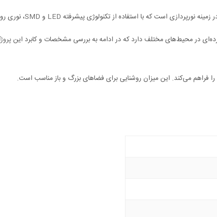
ر زمینه نورپردازی است که با استفاده از تکنولوژی پیشرفته
LED
و
SMD
، نوری رو
ده‌ای در محیط‌های مختلف دارد که در ادامه به بررسی مشخصات و کابرد این
پروژک