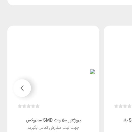
پروژکتور 50 وات SMD سایروکس
جهت ثبت سفارش تماس بگیرید