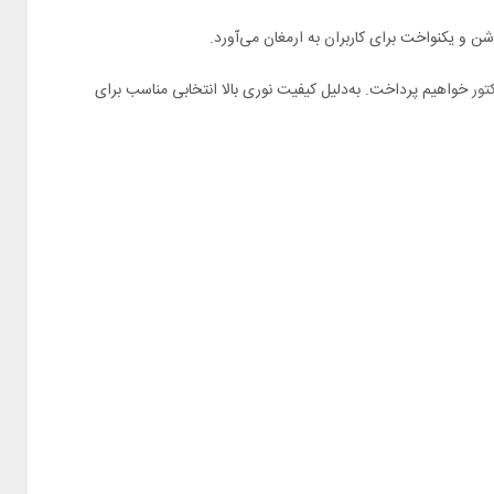
شن و یکنواخت برای کاربران به ارمغان می‌آورد.
تور
خواهیم پرداخت. به‌دلیل کیفیت نوری بالا انتخابی مناسب برای