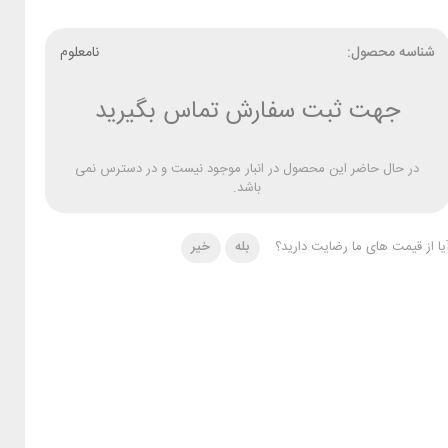
شناسه محصول:
نامعلوم
جهت ثبت سفارش تماس بگیرید
در حال حاضر این محصول در انبار موجود نیست و در دسترس نمی
باشد.
یا از قیمت های ما رضایت دارید؟
بله
خیر